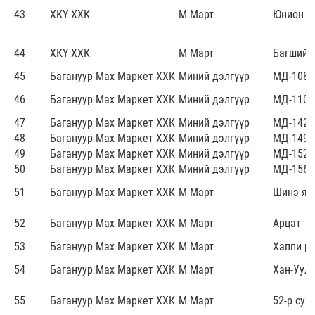
43
ХКҮ ХХК
М Март
Юнион
44
ХКҮ ХХК
М Март
Багшийн
45
Багануур Мах Маркет ХХК
Миний дэлгүүр
МД-108
46
Багануур Мах Маркет ХХК
Миний дэлгүүр
МД-110
47
Багануур Мах Маркет ХХК
Миний дэлгүүр
МД-142
48
Багануур Мах Маркет ХХК
Миний дэлгүүр
МД-149
49
Багануур Мах Маркет ХХК
Миний дэлгүүр
МД-152
50
Багануур Мах Маркет ХХК
Миний дэлгүүр
МД-156
51
Багануур Мах Маркет ХХК
М Март
Шинэ яа
52
Багануур Мах Маркет ХХК
М Март
Арцат
53
Багануур Мах Маркет ХХК
М Март
Хаппи р
54
Багануур Мах Маркет ХХК
М Март
Хан-Уул
55
Багануур Мах Маркет ХХК
М Март
52-р сур