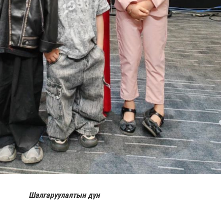
Шалгаруулалтын дүн