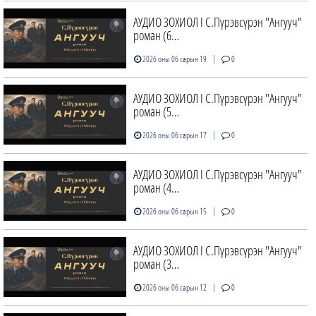
АУДИО ЗОХИОЛ I С.Пүрэвсүрэн "Ангууч"
роман (6…
|
2026 оны 06 сарын 19
0
АУДИО ЗОХИОЛ I С.Пүрэвсүрэн "Ангууч"
роман (5…
|
2026 оны 06 сарын 17
0
АУДИО ЗОХИОЛ I С.Пүрэвсүрэн "Ангууч"
роман (4…
|
2026 оны 06 сарын 15
0
АУДИО ЗОХИОЛ I С.Пүрэвсүрэн "Ангууч"
роман (3…
|
2026 оны 06 сарын 12
0